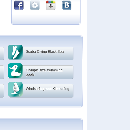
Scuba Diving Black Sea
Olympic size swimming
pools
Windsurfing and Kitesurfing